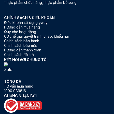
Thực phẩm chức năng,Thực phẩm bổ sung
CHÍNH SÁCH & ĐIỀU KHOẢN
Điều khoản sử dụng yway
Hướng dẫn mua hàng
Quy chế hoạt động
Cơ chế giải quyết tranh chấp, khiếu nại
Chính sách bảo hành
Chính sách bảo mật
Hướng dẫn thanh toán
Chính sách đổi trả
KẾT NỐI VỚI CHÚNG TÔI
TỔNG ĐÀI
Tư vấn mua hàng
1900 989816
CHỨNG NHẬN BỞI