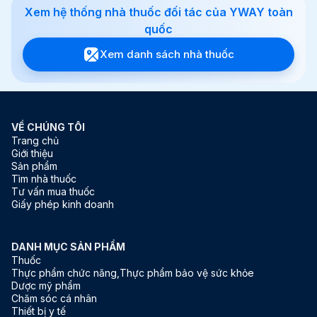
Xem hệ thống nhà thuốc đối tác của YWAY toàn
quốc
Xem danh sách nhà thuốc
VỀ CHÚNG TÔI
Trang chủ
Giới thiệu
Sản phẩm
Tìm nhà thuốc
Tư vấn mua thuốc
Giấy phép kinh doanh
DANH MỤC SẢN PHẨM
Thuốc
Thực phẩm chức năng,Thực phẩm bảo vệ sức khỏe
Dược mỹ phẩm
Chăm sóc cá nhân
Thiết bị y tế