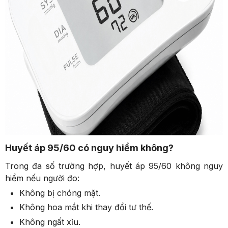
Huyết áp 95/60 có nguy hiểm không?
Trong đa số trường hợp, huyết áp 95/60 không nguy
hiểm nếu người đo:
Không bị chóng mặt.
Không hoa mắt khi thay đổi tư thế.
Không ngất xỉu.