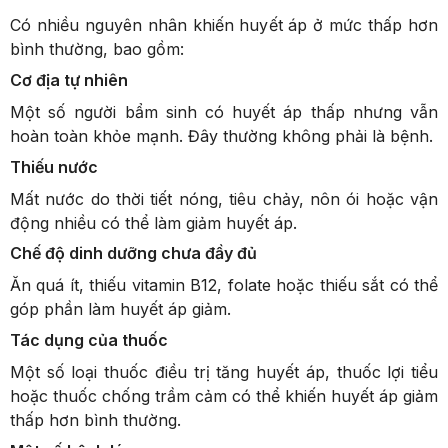
Có nhiều nguyên nhân khiến huyết áp ở mức thấp hơn
bình thường, bao gồm:
Cơ địa tự nhiên
Một số người bẩm sinh có huyết áp thấp nhưng vẫn
hoàn toàn khỏe mạnh. Đây thường không phải là bệnh.
Thiếu nước
Mất nước do thời tiết nóng, tiêu chảy, nôn ói hoặc vận
động nhiều có thể làm giảm huyết áp.
Chế độ dinh dưỡng chưa đầy đủ
Ăn quá ít, thiếu vitamin B12, folate hoặc thiếu sắt có thể
góp phần làm huyết áp giảm.
Tác dụng của thuốc
Một số loại thuốc điều trị tăng huyết áp, thuốc lợi tiểu
hoặc thuốc chống trầm cảm có thể khiến huyết áp giảm
thấp hơn bình thường.