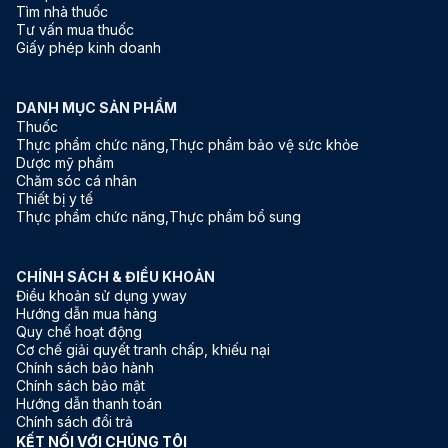
Tìm nhà thuốc
Tư vấn mua thuốc
Giấy phép kinh doanh
DANH MỤC SẢN PHẨM
Thuốc
Thực phẩm chức năng,Thực phẩm bảo vệ sức khỏe
Dược mỹ phẩm
Chăm sóc cá nhân
Thiết bị y tế
Thực phẩm chức năng,Thực phẩm bổ sung
CHÍNH SÁCH & ĐIỀU KHOẢN
Điều khoản sử dụng yway
Hướng dẫn mua hàng
Quy chế hoạt động
Cơ chế giải quyết tranh chấp, khiếu nại
Chính sách bảo hành
Chính sách bảo mật
Hướng dẫn thanh toán
Chính sách đổi trả
KẾT NỐI VỚI CHÚNG TÔI