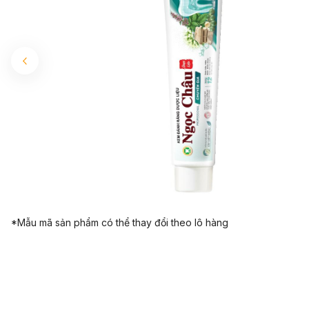
*Mẫu mã sản phẩm có thể thay đổi theo lô hàng