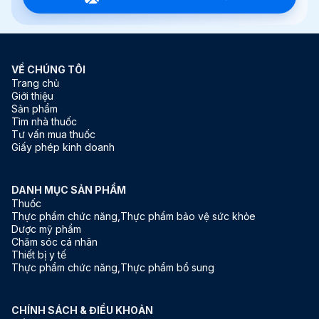
VỀ CHÚNG TÔI
Trang chủ
Giới thiệu
Sản phẩm
Tìm nhà thuốc
Tư vấn mua thuốc
Giấy phép kinh doanh
DANH MỤC SẢN PHẨM
Thuốc
Thực phẩm chức năng,Thực phẩm bảo vệ sức khỏe
Dược mỹ phẩm
Chăm sóc cá nhân
Thiết bị y tế
Thực phẩm chức năng,Thực phẩm bổ sung
CHÍNH SÁCH & ĐIỀU KHOẢN