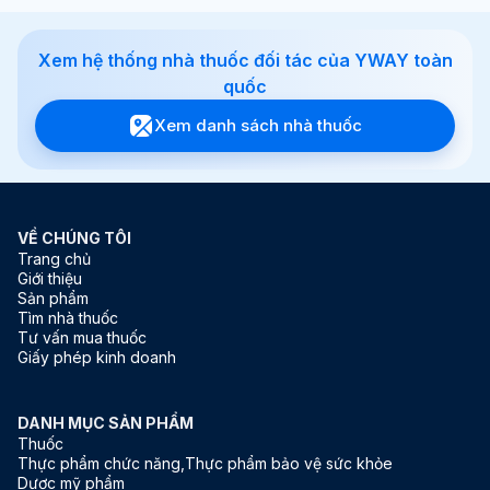
Xem hệ thống nhà thuốc đối tác của YWAY toàn
Xem giỏ hàng
Thanh toán
quốc
Xem danh sách nhà thuốc
VỀ CHÚNG TÔI
Trang chủ
Giới thiệu
Sản phẩm
Tìm nhà thuốc
Tư vấn mua thuốc
Giấy phép kinh doanh
DANH MỤC SẢN PHẨM
Thuốc
Thực phẩm chức năng,Thực phẩm bảo vệ sức khỏe
Dược mỹ phẩm