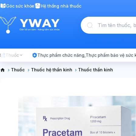
Góc sức khỏe
Hệ thống nhà thuốc
Thuốc
Thực phẩm chức năng,Thực phẩm bảo vệ sức 
Thuốc
Thuốc hệ thần kinh
Thuốc thần kinh