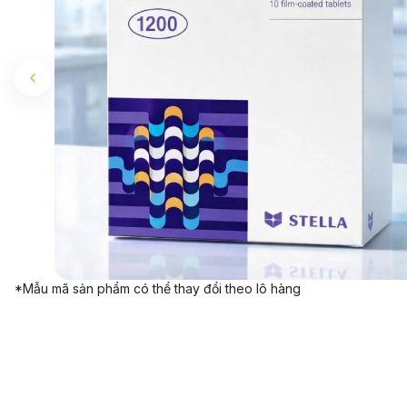
*Mẫu mã sản phẩm có thể thay đổi theo lô hàng