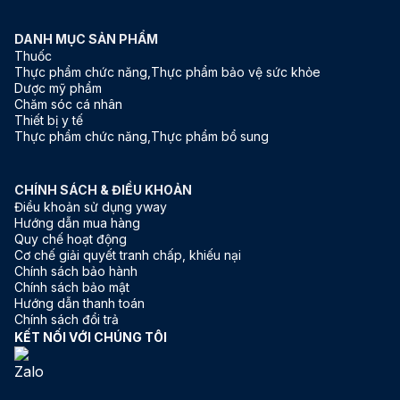
DANH MỤC SẢN PHẨM
Thuốc
Thực phẩm chức năng,Thực phẩm bảo vệ sức khỏe
Dược mỹ phẩm
Chăm sóc cá nhân
Thiết bị y tế
Thực phẩm chức năng,Thực phẩm bổ sung
CHÍNH SÁCH & ĐIỀU KHOẢN
Điều khoản sử dụng yway
Hướng dẫn mua hàng
Quy chế hoạt động
Cơ chế giải quyết tranh chấp, khiếu nại
Chính sách bảo hành
Chính sách bảo mật
Hướng dẫn thanh toán
Chính sách đổi trả
KẾT NỐI VỚI CHÚNG TÔI