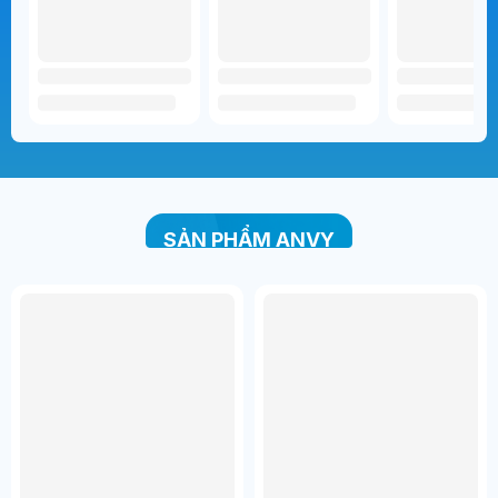
SẢN PHẨM ANVY