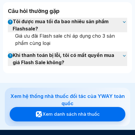
Câu hỏi thường gặp
Tôi được mua tối đa bao nhiêu sản phẩm
Flashsale?
Giá ưu đãi Flash sale chỉ áp dụng cho 3 sản
phẩm cùng loại
Khi thanh toán bị lỗi, tôi có mất quyền mua
giá Flash Sale không?
Xem hệ thống nhà thuốc đối tác của YWAY toàn
quốc
Xem danh sách nhà thuốc