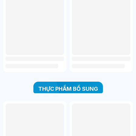
THỰC PHẨM BỔ SUNG